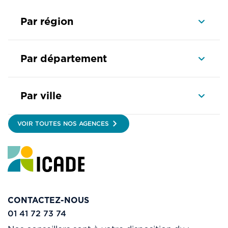
Par région
Par département
Par ville
VOIR TOUTES NOS AGENCES
CONTACTEZ-NOUS
01 41 72 73 74