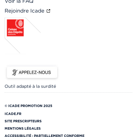
Voir la FAQ
Rejoindre Icade
Outil adapté à la surdité
© ICADE PROMOTION 2025
ICADE.FR
SITE PRESCRIPTEURS
MENTIONS LÉGALES
ACCESSIBILITÉ : PARTIELLEMENT CONFORME