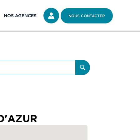
NOS AGENCES
NOUS CONTACTER
D'AZUR