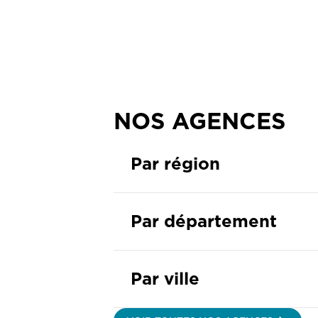
NOS AGENCES
Par région
Par département
Par ville