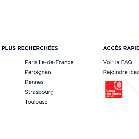
S PLUS RECHERCHÉES
ACCÈS RAPI
Paris Ile-de-France
Voir la FAQ
Perpignan
Rejoindre Ic
Rennes
Strasbourg
Toulouse