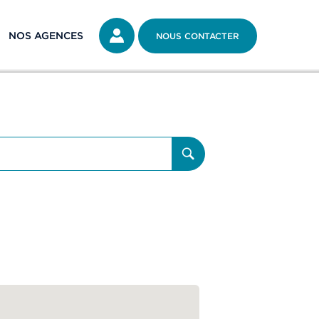
NOS AGENCES
NOUS CONTACTER