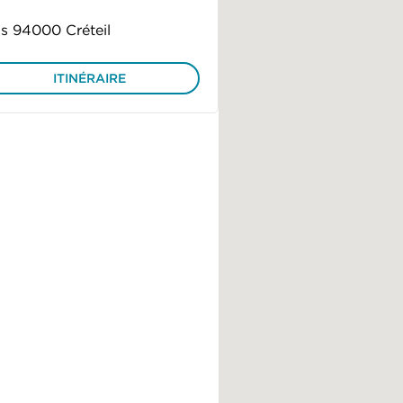
s 94000 Créteil
ITINÉRAIRE