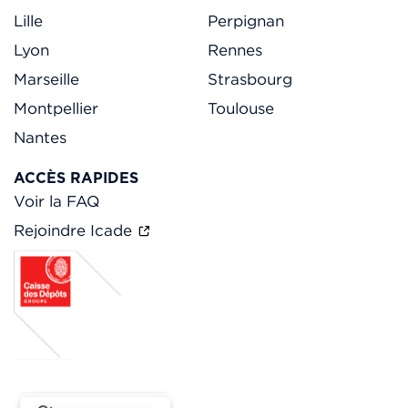
Lille
Perpignan
Lyon
Rennes
Marseille
Strasbourg
Montpellier
Toulouse
Nantes
ACCÈS RAPIDES
Voir la FAQ
Rejoindre Icade