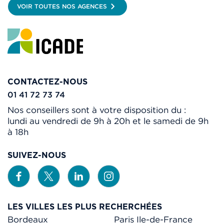
VOIR TOUTES NOS AGENCES
CONTACTEZ-NOUS
01 41 72 73 74
Nos conseillers sont à votre disposition du :
lundi au vendredi de 9h à 20h et le samedi de 9h
à 18h
SUIVEZ-NOUS
LES VILLES LES PLUS RECHERCHÉES
Bordeaux
Paris Ile-de-France