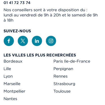
01 41 72 73 74
Nos conseillers sont à votre disposition du :
lundi au vendredi de 9h à 20h et le samedi de 9h
à 18h
SUIVEZ-NOUS
LES VILLES LES PLUS RECHERCHÉES
Bordeaux
Paris Ile-de-France
Lille
Perpignan
Lyon
Rennes
Marseille
Strasbourg
Montpellier
Toulouse
Nantes