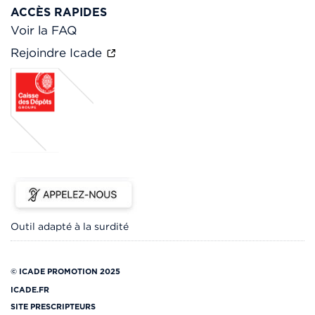
ACCÈS RAPIDES
Voir la FAQ
Rejoindre Icade
Outil adapté à la surdité
© ICADE PROMOTION 2025
ICADE.FR
SITE PRESCRIPTEURS