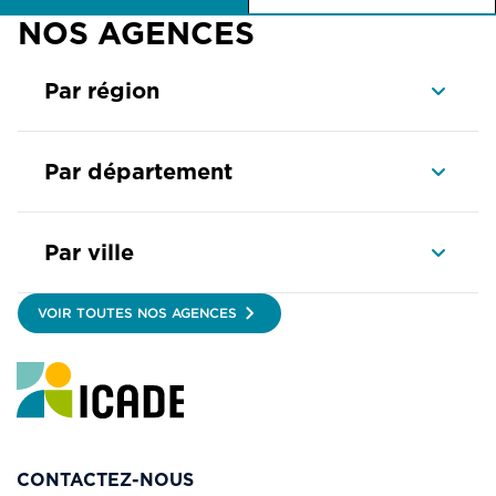
NOS AGENCES
Par région
Par département
Par ville
VOIR TOUTES NOS AGENCES
CONTACTEZ-NOUS